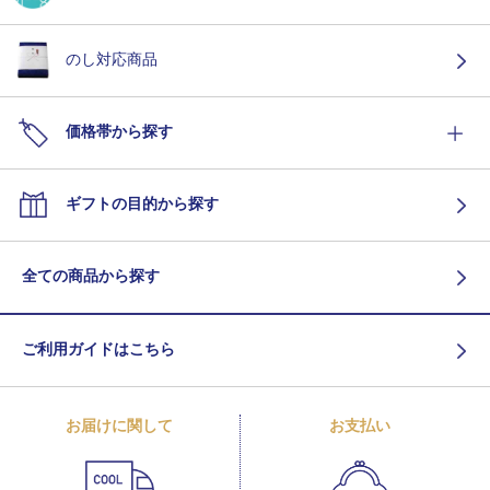
のし対応商品
価格帯から探す
ギフトの目的から探す
全ての商品から探す
ご利用ガイドはこちら
お届けに関して
お支払い