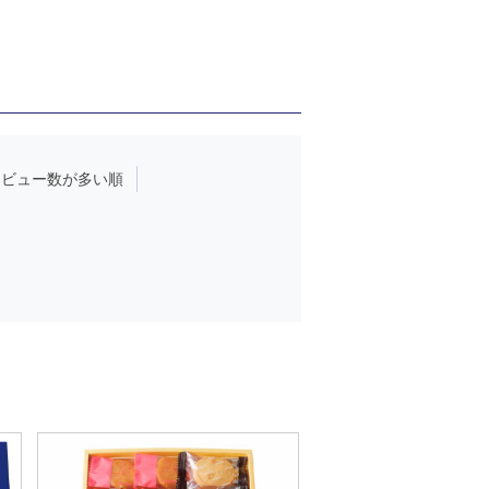
レビュー数が多い順