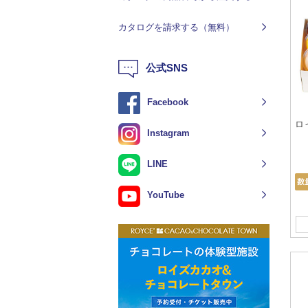
カタログを請求する（無料）
公式SNS
Facebook
ロ
Instagram
LINE
YouTube