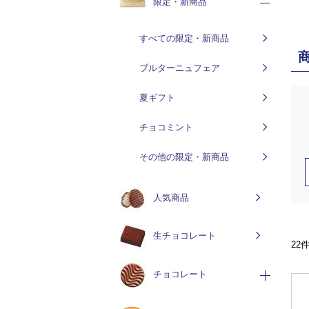
限定・新商品
すべての限定・新商品
ブルターニュフェア
夏ギフト
チョコミント
その他の限定・新商品
人気商品
生チョコレート
22
チョコレート