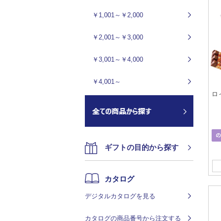
￥1,001～￥2,000
￥2,001～￥3,000
￥3,001～￥4,000
￥4,001～
ロ
ギフトの目的から探す
カタログ
デジタルカタログを見る
カタログの商品番号から注文する