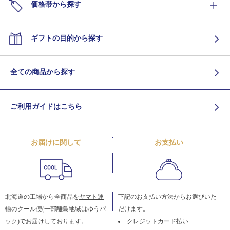
価格帯から探す
ギフトの目的から探す
全ての商品から探す
ご利用ガイドはこちら
お届けに関して
お支払い
北海道の工場から全商品を
ヤマト運
下記のお支払い方法からお選びいた
輸
のクール便(一部離島地域はゆうパ
だけます。
ック)でお届けしております。
クレジットカード払い