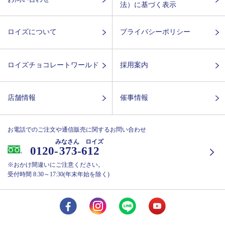
法）に基づく表示
ロイズについて
プライバシーポリシー
ロイズチョコレートワールド
採用案内
店舗情報
催事情報
お電話でのご注文や通信販売に関するお問い合わせ
みなさん ロイズ
0120-
373-612
※おかけ間違いにご注意ください。
受付時間 8:30～17:30(年末年始を除く)