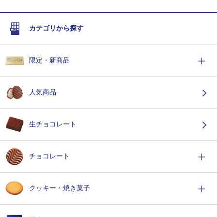
カテゴリから探す
限定・新商品
人気商品
生チョコレート
チョコレート
クッキー・焼き菓子