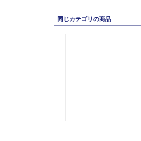
同じカテゴリの商品