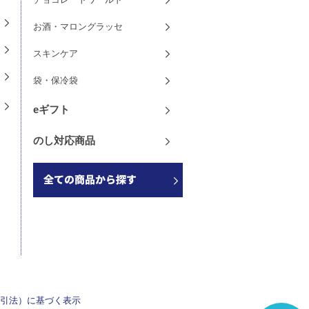
お酒・マロングラッセ
スキンケア
袋・保冷袋
eギフト
のし対応商品
引法）に基づく表示