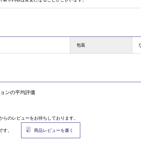
包装
ョンの平均評価
からのレビューをお待ちしております。
です。
商品レビューを書く