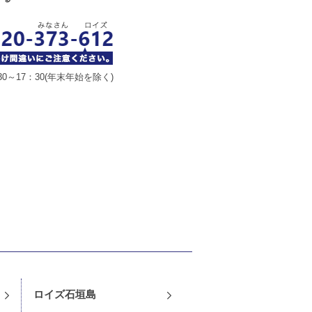
30～17：30(年末年始を除く)
¥3,240（税込）
ロイズ石垣島