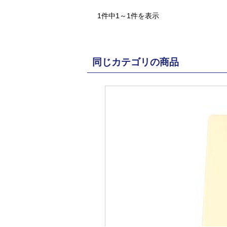
1件中1～1件を表示
同じカテゴリの商品