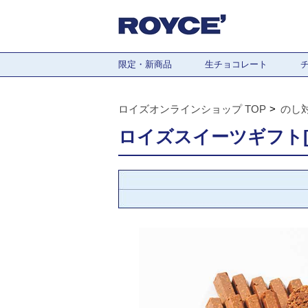
限定・新商品
生チョコレート
ロイズオンラインショップ TOP
のし
ロイズスイーツギフト[7