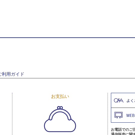
ご利用ガイド
お支払い
お電話でのご
通信販売に関