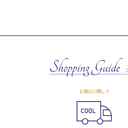
Shopping Guide
お届けに関して