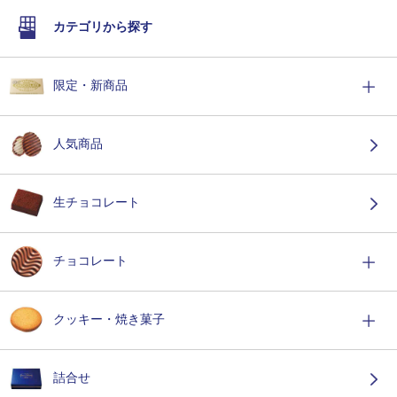
カテゴリから探す
限定・新商品
人気商品
生チョコレート
チョコレート
クッキー・焼き菓子
詰合せ