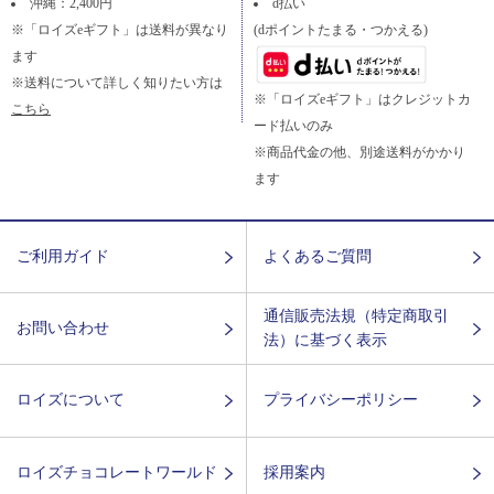
沖縄：2,400円
d払い
※「ロイズeギフト」は送料が異なり
(dポイントたまる・つかえる)
ます
※送料について詳しく知りたい方は
※「ロイズeギフト」はクレジットカ
こちら
ード払いのみ
※商品代金の他、別途送料がかかり
ます
ご利用ガイド
よくあるご質問
通信販売法規（特定商取引
お問い合わせ
法）に基づく表示
ロイズについて
プライバシーポリシー
ロイズチョコレートワールド
採用案内