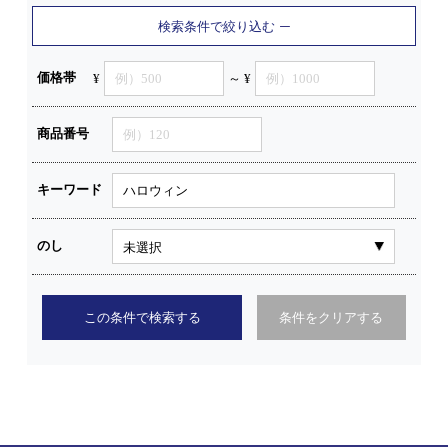
検索条件で絞り込む
価格帯
¥
～ ¥
商品番号
キーワード
のし
この条件で検索する
条件をクリアする