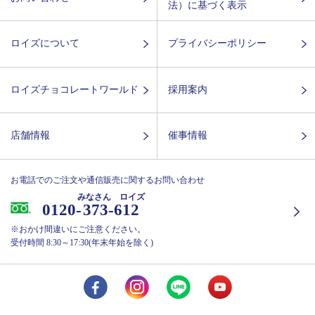
法）に基づく表示
ロイズについて
プライバシーポリシー
ロイズチョコレートワールド
採用案内
店舗情報
催事情報
お電話でのご注文や通信販売に関するお問い合わせ
みなさん ロイズ
0120-
373-612
※おかけ間違いにご注意ください。
受付時間 8:30～17:30(年末年始を除く)