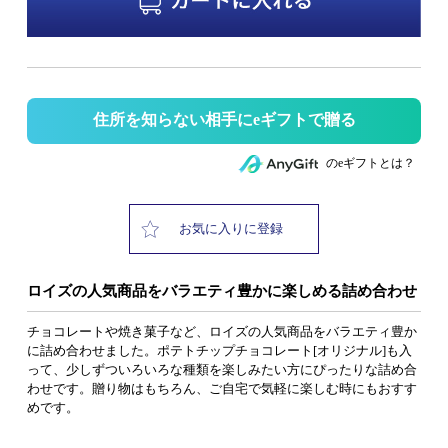
住所を知らない相手にeギフトで贈る
のeギフトとは？
お気に入りに登録
ロイズの人気商品をバラエティ豊かに楽しめる詰め合わせ
チョコレートや焼き菓子など、ロイズの人気商品をバラエティ豊か
に詰め合わせました。ポテトチップチョコレート[オリジナル]も入
って、少しずついろいろな種類を楽しみたい方にぴったりな詰め合
わせです。贈り物はもちろん、ご自宅で気軽に楽しむ時にもおすす
めです。