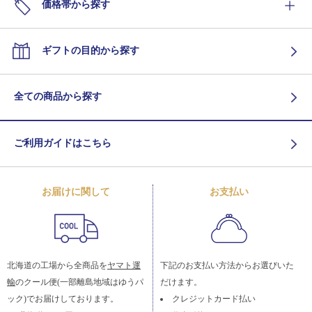
価格帯から探す
ギフトの目的から探す
全ての商品から探す
ご利用ガイドはこちら
お届けに関して
お支払い
北海道の工場から全商品を
ヤマト運
下記のお支払い方法からお選びいた
輸
のクール便(一部離島地域はゆうパ
だけます。
ック)でお届けしております。
クレジットカード払い