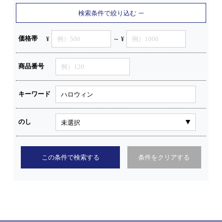
検索条件で絞り込む
価格帯
¥
～ ¥
商品番号
キーワード
のし
この条件で検索する
条件をクリアする