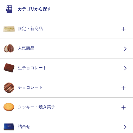
カテゴリから探す
限定・新商品
人気商品
生チョコレート
チョコレート
クッキー・焼き菓子
詰合せ