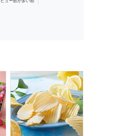
レビュー数が多い順