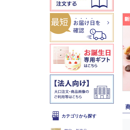
カテゴリから探す