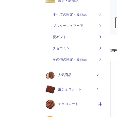
限定・新商品
すべての限定・新商品
ブルターニュフェア
夏ギフト
チョコミント
10
その他の限定・新商品
人気商品
生チョコレート
チョコレート