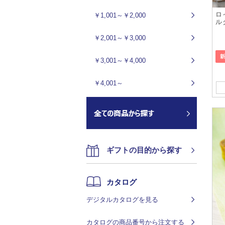
ロ
￥1,001～￥2,000
ル
￥2,001～￥3,000
￥3,001～￥4,000
￥4,001～
ギフトの目的から探す
カタログ
デジタルカタログを見る
カタログの商品番号から注文する