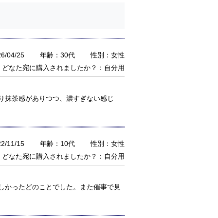
/04/25
年齢：30代
性別：女性
どなた宛に購入されましたか？：自分用
り抹茶感がありつつ、濃すぎない感じ
/11/15
年齢：10代
性別：女性
どなた宛に購入されましたか？：自分用
しかったどのことでした。また催事で見