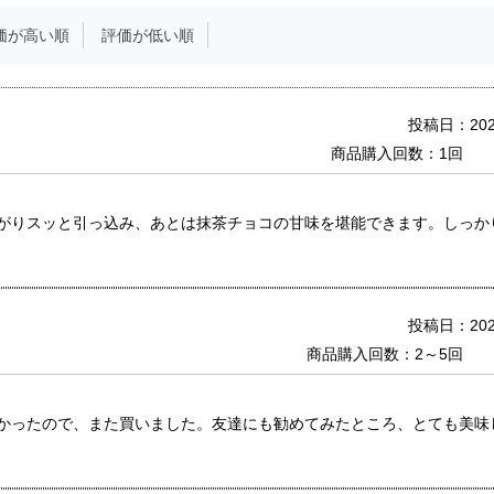
価が高い順
評価が低い順
投稿日：2026
商品購入回数：1回
がりスッと引っ込み、あとは抹茶チョコの甘味を堪能できます。しっか
投稿日：2022
商品購入回数：2～5回
かったので、また買いました。友達にも勧めてみたところ、とても美味