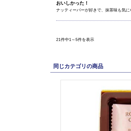
おいしかった！
ナッティーバーが好きで、抹茶味も気に
21件中1～5件を表示
同じカテゴリの商品