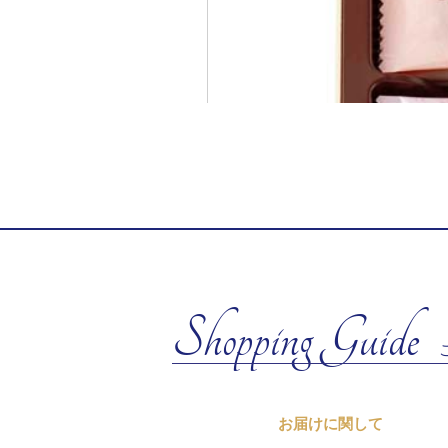
Shopping Guide
お届けに関して