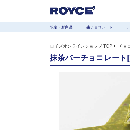
限定・新商品
生チョコレート
ロイズオンラインショップ TOP
チョ
抹茶バーチョコレート[