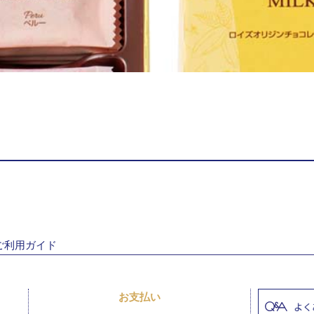
ご利用ガイド
お支払い