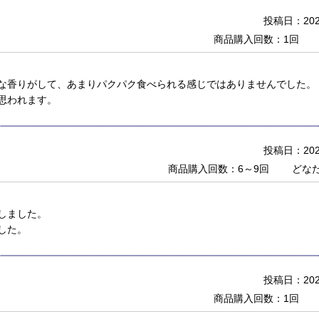
投稿日：2021
商品購入回数：1回
な香りがして、あまりパクパク食べられる感じではありませんでした。
思われます。
投稿日：2021
商品購入回数：6～9回
どな
しました。
した。
投稿日：2021
商品購入回数：1回