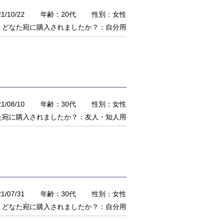
/10/22
年齢：20代
性別：女性
どなた宛に購入されましたか？：自分用
/08/10
年齢：30代
性別：女性
た宛に購入されましたか？：友人・知人用
/07/31
年齢：30代
性別：女性
どなた宛に購入されましたか？：自分用