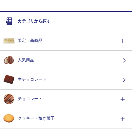
カテゴリから探す
限定・新商品
人気商品
生チョコレート
チョコレート
クッキー・焼き菓子