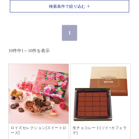
検索条件で絞り込む
1
10件中1～10件を表示
ロイズセレクション[スイートロ
生チョコレート[ソイ×カフェラ
ーズ]
テ]