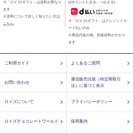
※「ロイズeギフト」は送料が異なり
(dポイントたまる・つかえる)
ます
※送料について詳しく知りたい方は
※「ロイズeギフト」はクレジットカ
こちら
ード払いのみ
※商品代金の他、別途送料がかかり
ます
ご利用ガイド
よくあるご質問
通信販売法規（特定商取引
お問い合わせ
法）に基づく表示
ロイズについて
プライバシーポリシー
ロイズチョコレートワールド
採用案内