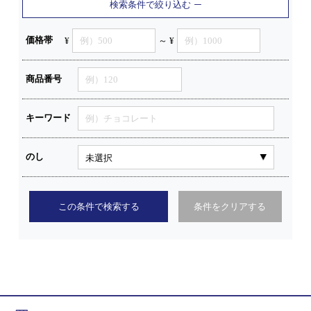
検索条件で絞り込む
価格帯
¥
～ ¥
商品番号
キーワード
のし
この条件で検索する
条件をクリアする