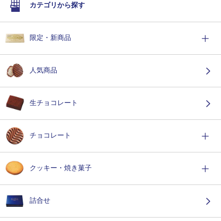
カテゴリから探す
限定・新商品
人気商品
生チョコレート
チョコレート
クッキー・焼き菓子
詰合せ