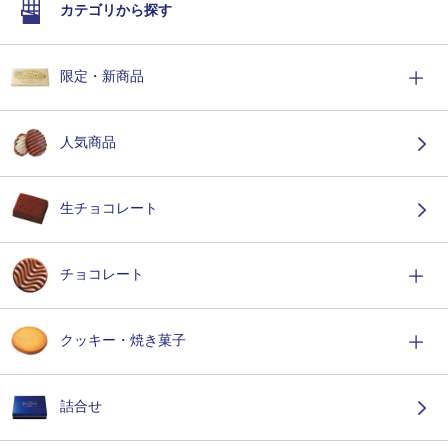
カテゴリから探す
限定・新商品
人気商品
生チョコレート
チョコレート
クッキー・焼き菓子
詰合せ