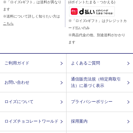
※「ロイズeギフト」は送料が異なり
(dポイントたまる・つかえる)
ます
※送料について詳しく知りたい方は
※「ロイズeギフト」はクレジットカ
こちら
ード払いのみ
※商品代金の他、別途送料がかかり
ます
ご利用ガイド
よくあるご質問
通信販売法規（特定商取引
お問い合わせ
法）に基づく表示
ロイズについて
プライバシーポリシー
ロイズチョコレートワールド
採用案内