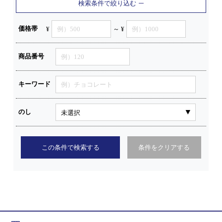
検索条件で絞り込む
価格帯
¥
～ ¥
商品番号
キーワード
のし
この条件で検索する
条件をクリアする