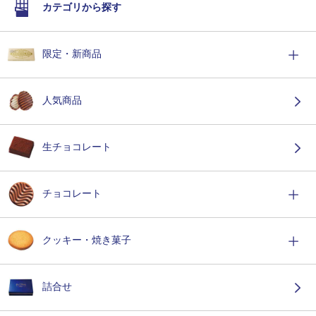
カテゴリから探す
限定・新商品
人気商品
生チョコレート
チョコレート
クッキー・焼き菓子
詰合せ