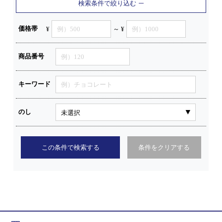
検索条件で絞り込む
価格帯
¥
～ ¥
商品番号
キーワード
のし
この条件で検索する
条件をクリアする