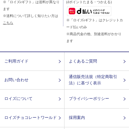
※「ロイズeギフト」は送料が異なり
(dポイントたまる・つかえる)
ます
※送料について詳しく知りたい方は
※「ロイズeギフト」はクレジットカ
こちら
ード払いのみ
※商品代金の他、別途送料がかかり
ます
ご利用ガイド
よくあるご質問
通信販売法規（特定商取引
お問い合わせ
法）に基づく表示
ロイズについて
プライバシーポリシー
ロイズチョコレートワールド
採用案内