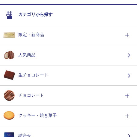
カテゴリから探す
限定・新商品
人気商品
生チョコレート
チョコレート
クッキー・焼き菓子
詰合せ