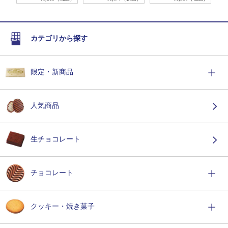
カテゴリから探す
限定・新商品
人気商品
生チョコレート
チョコレート
クッキー・焼き菓子