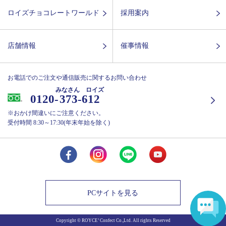
ロイズチョコレートワールド
採用案内
店舗情報
催事情報
お電話でのご注文や通信販売に関するお問い合わせ
みなさん ロイズ
0120-
373-612
※おかけ間違いにご注意ください。
受付時間 8:30～17:30(年末年始を除く)
PCサイトを見る
Copyright © ROYCE’ Confect Co.,Ltd. All rights Reserved