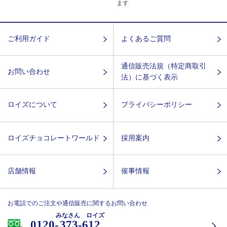
ます
ご利用ガイド
よくあるご質問
通信販売法規（特定商取引
お問い合わせ
法）に基づく表示
ロイズについて
プライバシーポリシー
ロイズチョコレートワールド
採用案内
店舗情報
催事情報
お電話でのご注文や通信販売に関するお問い合わせ
みなさん ロイズ
0120-
373-612