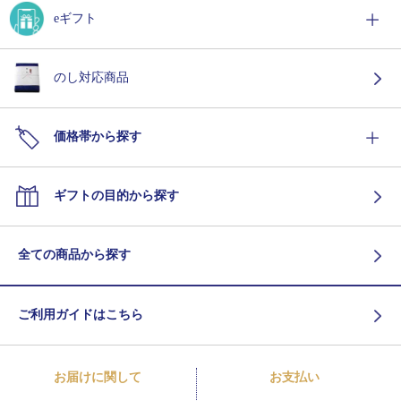
eギフト
のし対応商品
価格帯から探す
ギフトの目的から探す
全ての商品から探す
ご利用ガイドはこちら
お届けに関して
お支払い