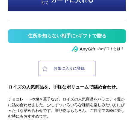
住所を知らない相手にeギフトで贈る
のeギフトとは？
お気に入りに登録
ロイズの人気商品を、手軽なボリュームで詰め合わせ。
チョコレートや焼き菓子など、ロイズの人気商品をバラエティ豊か
に詰め合わせました。少しずついろいろな種類を楽しみたい方にぴ
ったりな詰め合わせです。贈り物はもちろん、ご自宅で気軽に楽し
む時にもおすすめです。