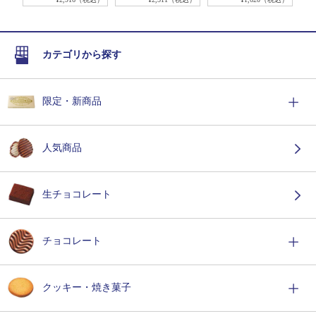
カテゴリから探す
限定・新商品
人気商品
生チョコレート
チョコレート
クッキー・焼き菓子