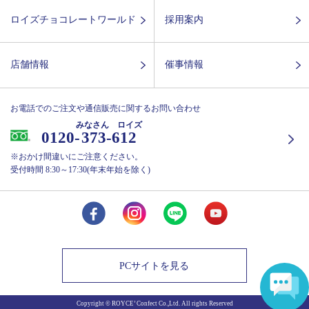
ロイズチョコレートワールド
採用案内
店舗情報
催事情報
お電話でのご注文や通信販売に関するお問い合わせ
みなさん ロイズ
0120-
373-612
※おかけ間違いにご注意ください。
受付時間 8:30～17:30(年末年始を除く)
PCサイトを見る
Copyright © ROYCE’ Confect Co.,Ltd. All rights Reserved