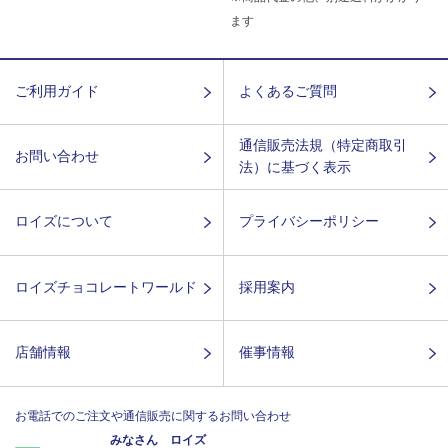
ます
ご利用ガイド
よくあるご質問
通信販売法規（特定商取引
お問い合わせ
法）に基づく表示
ロイズについて
プライバシーポリシー
ロイズチョコレートワールド
採用案内
店舗情報
催事情報
お電話でのご注文や通信販売に関するお問い合わせ
みなさん ロイズ