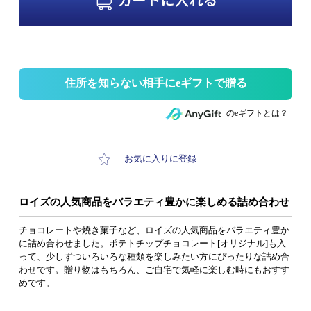
住所を知らない相手にeギフトで贈る
のeギフトとは？
お気に入りに登録
ロイズの人気商品をバラエティ豊かに楽しめる詰め合わせ
チョコレートや焼き菓子など、ロイズの人気商品をバラエティ豊か
に詰め合わせました。ポテトチップチョコレート[オリジナル]も入
って、少しずついろいろな種類を楽しみたい方にぴったりな詰め合
わせです。贈り物はもちろん、ご自宅で気軽に楽しむ時にもおすす
めです。