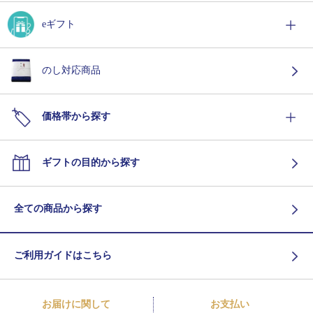
eギフト
のし対応商品
価格帯から探す
ギフトの目的から探す
全ての商品から探す
ご利用ガイドはこちら
お届けに関して
お支払い