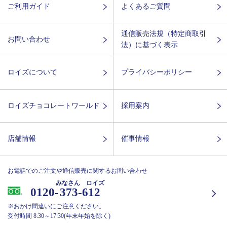
ご利用ガイド
よくあるご質問
通信販売法規（特定商取引
お問い合わせ
法）に基づく表示
ロイズについて
プライバシーポリシー
ロイズチョコレートワールド
採用案内
店舗情報
催事情報
お電話でのご注文や通信販売に関するお問い合わせ
みなさん ロイズ
0120-
373-612
※おかけ間違いにご注意ください。
受付時間 8:30～17:30(年末年始を除く)