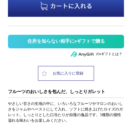
住所を知らない相手にeギフトで贈る
のeギフトとは？
お気に入りに登録
フルーツのおいしさを包んだ、しっとりガレット
やさしい甘さの生地の中に、いろいろなフルーツやマロンのおいし
さをジャムやペーストにして入れ、ソフトに焼き上げたロイズのガ
レット。しっとりとした口当たりが自慢の逸品です。5種類の個性
溢れる味わいをお楽しみください。