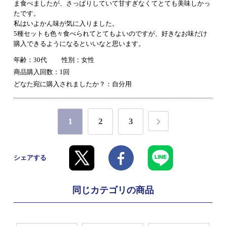
ま食べましたが、さっぱりしていて甘すぎなくてとても美味しかっ
たです。
私はいよかん味が気に入りました。
5種セットも色々食べられてとてもよいのですが、好きなお味だけ
購入できるようになるといいなと思います。
年齢：30代
性別：女性
商品購入回数：1回
どなた宛に購入されましたか？：自分用
1
2
3
シェアする
同じカテゴリの商品