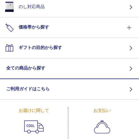
のし対応商品
価格帯から探す
ギフトの目的から探す
全ての商品から探す
ご利用ガイドはこちら
お届けに関して
お支払い