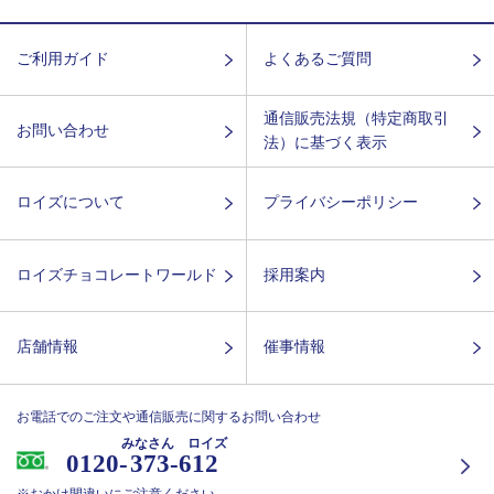
ご利用ガイド
よくあるご質問
通信販売法規（特定商取引
お問い合わせ
法）に基づく表示
ロイズについて
プライバシーポリシー
ロイズチョコレートワールド
採用案内
店舗情報
催事情報
お電話でのご注文や通信販売に関するお問い合わせ
みなさん ロイズ
0120-
373-612
※おかけ間違いにご注意ください。