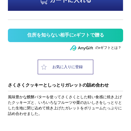
住所を知らない相手にeギフトで贈る
のeギフトとは？
お気に入りに登録
さくさくクッキーとしっとりガレットの詰め合わせ
風味豊かな醗酵バターを使ってさくさくとした軽い食感に焼き上げ
たクッキーズと、いろいろなフルーツや栗のおいしさをしっとりと
した生地に閉じ込めて焼き上げたガレットをボリュームたっぷりに
詰め合わせました。