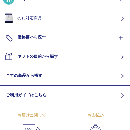
のし対応商品
価格帯から探す
ギフトの目的から探す
全ての商品から探す
ご利用ガイドはこちら
お届けに関して
お支払い