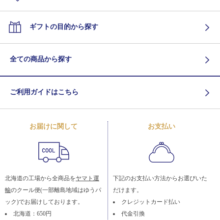
ギフトの目的から探す
全ての商品から探す
ご利用ガイドはこちら
お届けに関して
お支払い
北海道の工場から全商品を
ヤマト運
下記のお支払い方法からお選びいた
輸
のクール便(一部離島地域はゆうパ
だけます。
ック)でお届けしております。
クレジットカード払い
北海道：650円
代金引換