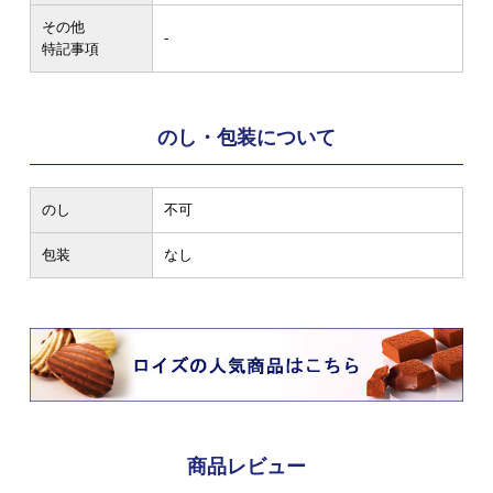
その他
-
特記事項
のし・包装について
のし
不可
包装
なし
商品レビュー