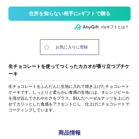
住所を知らない相手にeギフトで贈る
のeギフトとは？
お気に入りに登録
生チョコレートを使ってつくったカカオが香り立つプチケ
ーキ
生チョコレートをふんだんに生地に入れて焼き上げたチョコレート
ケーキです。しっとりと柔らかい食感の生地には、オレンジピール
を混ぜ込んでさわやかさをプラス。刻んだヘーゼルナッツを上にの
せてカリッとした食感をアクセントにし、仕上げにチョコレートで
コーティングしています。
商品情報