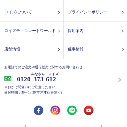
ロイズについて
プライバシーポリシー
ロイズチョコレートワールド
採用案内
店舗情報
催事情報
お電話でのご注文や通信販売に関するお問い合わせ
みなさん ロイズ
0120-
373-612
※おかけ間違いにご注意ください。
受付時間 8:30～17:30(年末年始を除く)