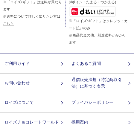
※「ロイズeギフト」は送料が異なり
(dポイントたまる・つかえる)
ます
※送料について詳しく知りたい方は
※「ロイズeギフト」はクレジットカ
こちら
ード払いのみ
※商品代金の他、別途送料がかかり
ます
ご利用ガイド
よくあるご質問
通信販売法規（特定商取引
お問い合わせ
法）に基づく表示
ロイズについて
プライバシーポリシー
ロイズチョコレートワールド
採用案内