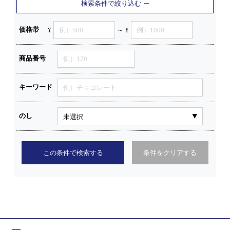
検索条件で絞り込む
価格帯
¥
～ ¥
商品番号
キーワード
のし
この条件で検索する
条件をクリアする