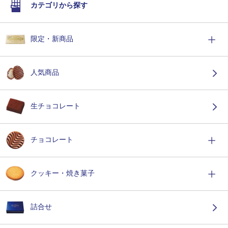
カテゴリから探す
限定・新商品
人気商品
生チョコレート
チョコレート
クッキー・焼き菓子
詰合せ