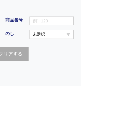
商品番号
のし
クリアする