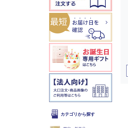
カテゴリから探す