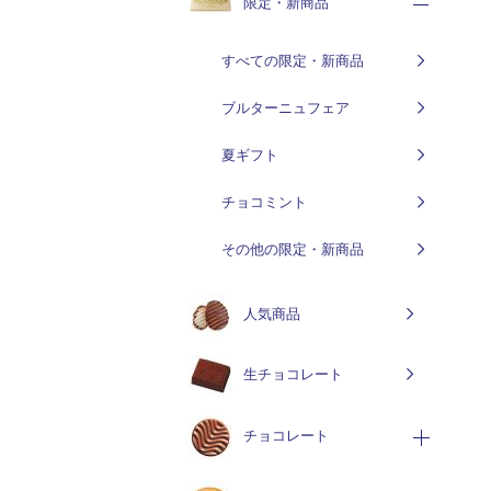
限定・新商品
すべての限定・新商品
ブルターニュフェア
夏ギフト
チョコミント
その他の限定・新商品
人気商品
生チョコレート
チョコレート