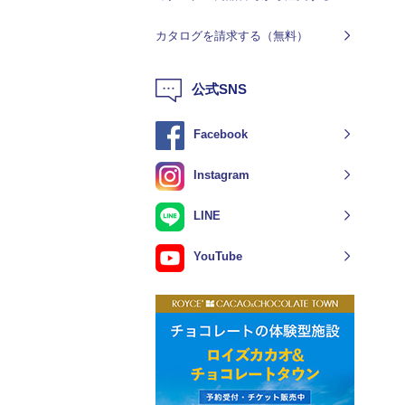
カタログを請求する（無料）
公式SNS
Facebook
Instagram
LINE
YouTube