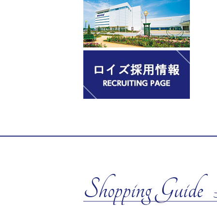
Shopping Guide