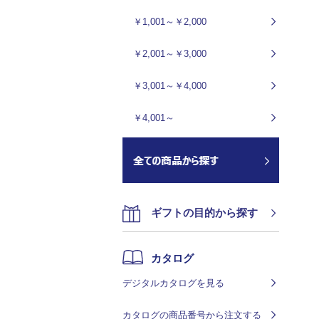
￥1,001～￥2,000
￥2,001～￥3,000
￥3,001～￥4,000
￥4,001～
ギフトの目的から探す
カタログ
デジタルカタログを見る
カタログの商品番号から注文する