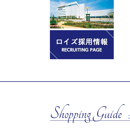
Shopping Guide