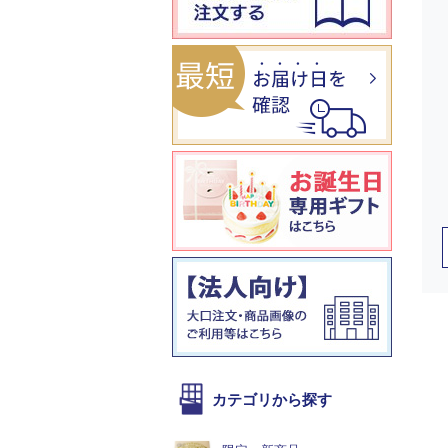
カテゴリから探す