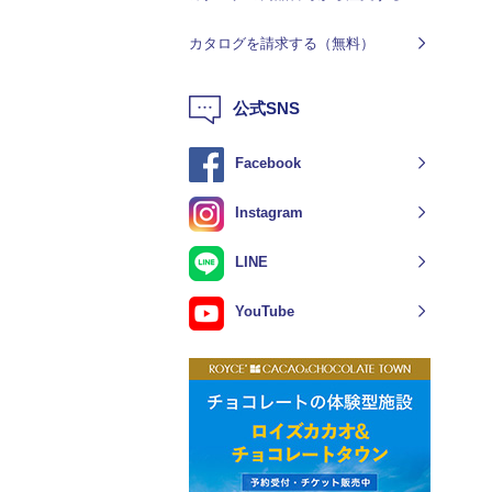
カタログを請求する（無料）
公式SNS
Facebook
Instagram
LINE
YouTube