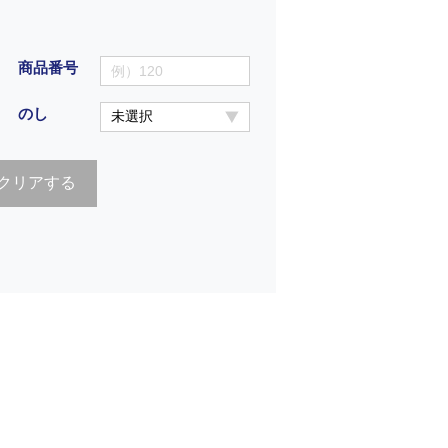
商品番号
のし
クリアする