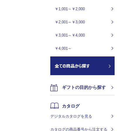
￥1,001～￥2,000
￥2,001～￥3,000
￥3,001～￥4,000
￥4,001～
ギフトの目的から探す
カタログ
デジタルカタログを見る
カタログの商品番号から注文する