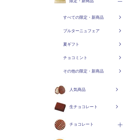
限定・新商品
すべての限定・新商品
ブルターニュフェア
夏ギフト
チョコミント
その他の限定・新商品
人気商品
生チョコレート
チョコレート