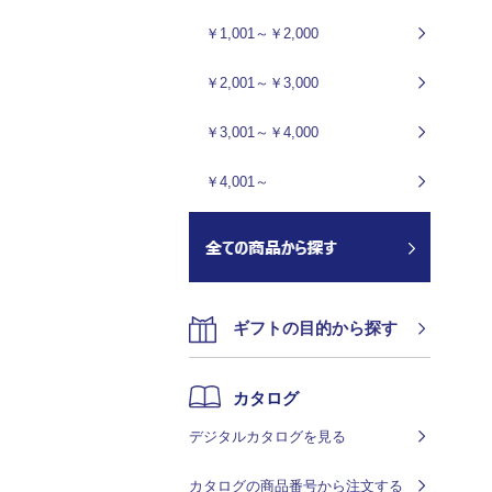
￥1,001～￥2,000
￥2,001～￥3,000
￥3,001～￥4,000
￥4,001～
ギフトの目的から探す
カタログ
デジタルカタログを見る
カタログの商品番号から注文する