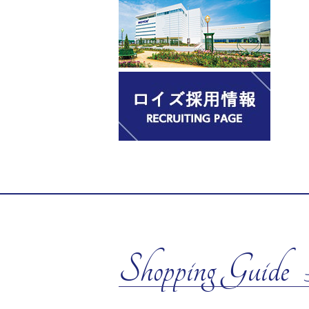
Shopping Guide