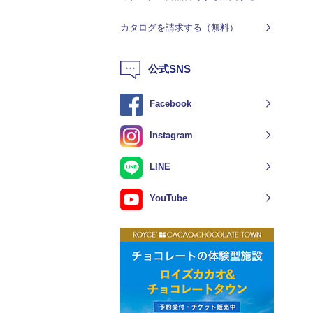
カタログを請求する（無料）
公式SNS
Facebook
Instagram
LINE
YouTube