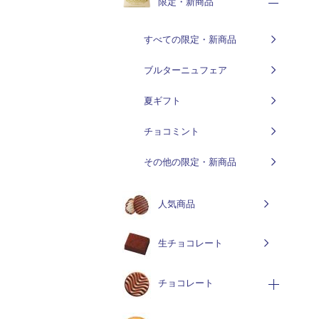
限定・新商品
すべての限定・新商品
ブルターニュフェア
夏ギフト
チョコミント
その他の限定・新商品
人気商品
生チョコレート
チョコレート