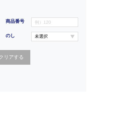
商品番号
のし
クリアする