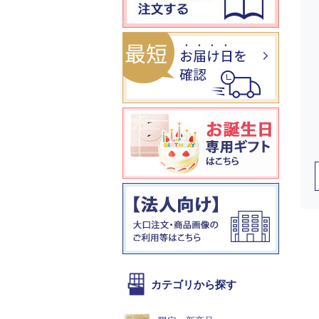
カテゴリから探す