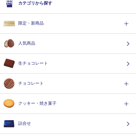
カテゴリから探す
限定・新商品
人気商品
生チョコレート
チョコレート
クッキー・焼き菓子
詰合せ