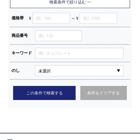
検索条件で絞り込む
価格帯
¥
～ ¥
商品番号
キーワード
のし
この条件で検索する
条件をクリアする