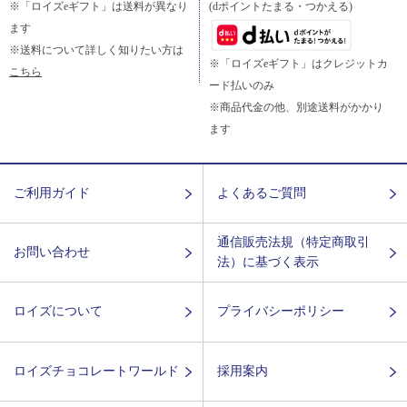
※「ロイズeギフト」は送料が異なり
(dポイントたまる・つかえる)
ます
※送料について詳しく知りたい方は
※「ロイズeギフト」はクレジットカ
こちら
ード払いのみ
※商品代金の他、別途送料がかかり
ます
ご利用ガイド
よくあるご質問
通信販売法規（特定商取引
お問い合わせ
法）に基づく表示
ロイズについて
プライバシーポリシー
ロイズチョコレートワールド
採用案内