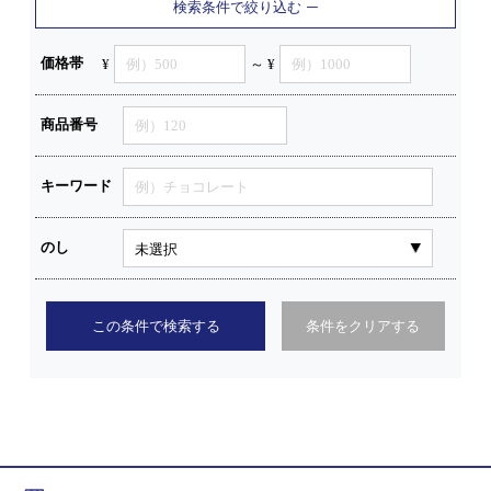
検索条件で絞り込む
価格帯
¥
～ ¥
商品番号
キーワード
のし
この条件で検索する
条件をクリアする