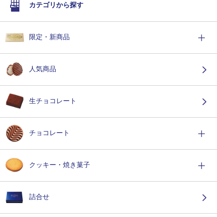
カテゴリから探す
限定・新商品
人気商品
生チョコレート
チョコレート
クッキー・焼き菓子
詰合せ