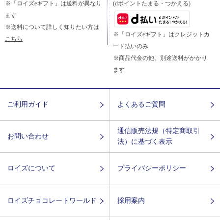
※「ロイズeギフト」は送料が異なり
(dポイントたまる・つかえる)
ます
※送料について詳しく知りたい方は
※「ロイズeギフト」はクレジットカ
こちら
ード払いのみ
※商品代金の他、別途送料がかかり
ます
ご利用ガイド
よくあるご質問
通信販売法規（特定商取引
お問い合わせ
法）に基づく表示
ロイズについて
プライバシーポリシー
ロイズチョコレートワールド
採用案内