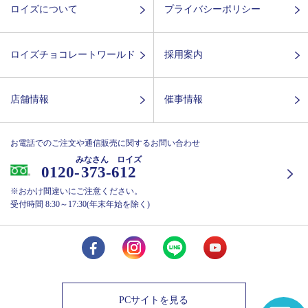
ロイズについて
プライバシーポリシー
ロイズチョコレートワールド
採用案内
店舗情報
催事情報
お電話でのご注文や通信販売に関するお問い合わせ
みなさん ロイズ
0120-
373-612
※おかけ間違いにご注意ください。
受付時間 8:30～17:30(年末年始を除く)
PCサイトを見る