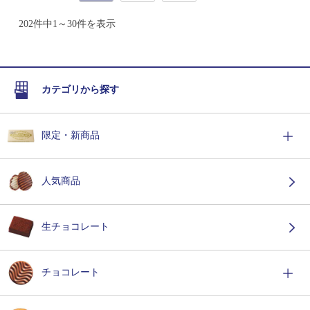
202件中1～30件を表示
カテゴリから探す
限定・新商品
人気商品
生チョコレート
チョコレート