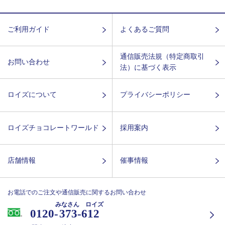
ご利用ガイド
よくあるご質問
通信販売法規（特定商取引
お問い合わせ
法）に基づく表示
ロイズについて
プライバシーポリシー
ロイズチョコレートワールド
採用案内
店舗情報
催事情報
お電話でのご注文や通信販売に関するお問い合わせ
みなさん ロイズ
0120-
373-612