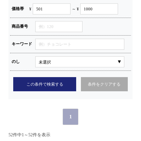
価格帯
¥
～ ¥
商品番号
キーワード
のし
この条件で検索する
条件をクリアする
1
52件中1～52件を表示