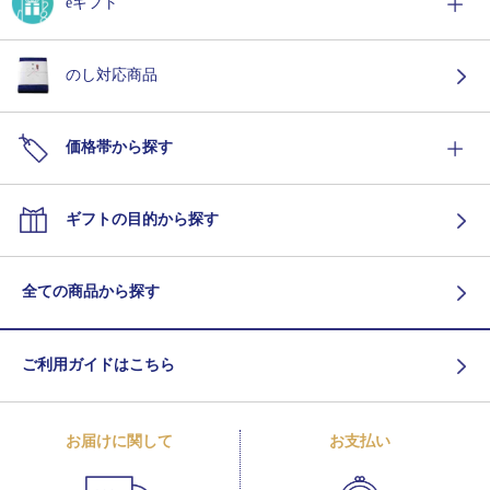
eギフト
のし対応商品
価格帯から探す
ギフトの目的から探す
全ての商品から探す
ご利用ガイドはこちら
お届けに関して
お支払い