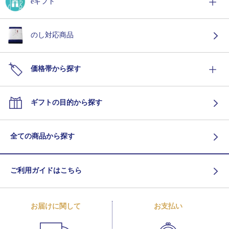
eギフト
のし対応商品
価格帯から探す
ギフトの目的から探す
全ての商品から探す
ご利用ガイドはこちら
お届けに関して
お支払い