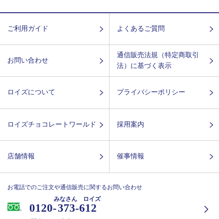
ご利用ガイド
よくあるご質問
通信販売法規（特定商取引
お問い合わせ
法）に基づく表示
ロイズについて
プライバシーポリシー
ロイズチョコレートワールド
採用案内
店舗情報
催事情報
お電話でのご注文や通信販売に関するお問い合わせ
みなさん ロイズ
0120-
373-612