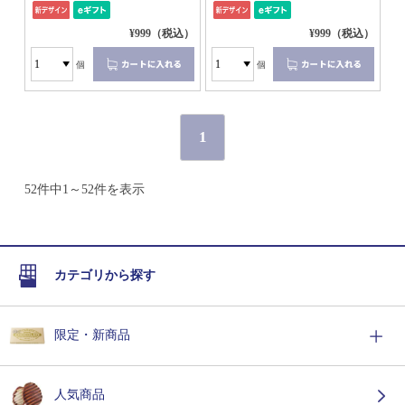
¥999（税込）
¥999（税込）
個
個
1
52件中1～52件を表示
カテゴリから探す
限定・新商品
人気商品