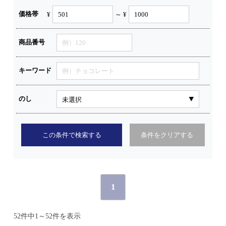
価格帯
¥
～ ¥
商品番号
キーワード
のし
この条件で検索する
条件をクリアする
1
52件中1～52件を表示