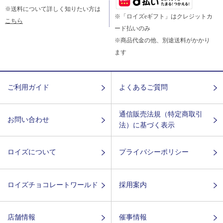
※送料について詳しく知りたい方は
※「ロイズeギフト」はクレジットカ
こちら
ード払いのみ
※商品代金の他、別途送料がかかり
ます
ご利用ガイド
よくあるご質問
通信販売法規（特定商取引
お問い合わせ
法）に基づく表示
ロイズについて
プライバシーポリシー
ロイズチョコレートワールド
採用案内
店舗情報
催事情報