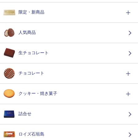
限定・新商品
人気商品
生チョコレート
チョコレート
クッキー・焼き菓子
詰合せ
ロイズ石垣島