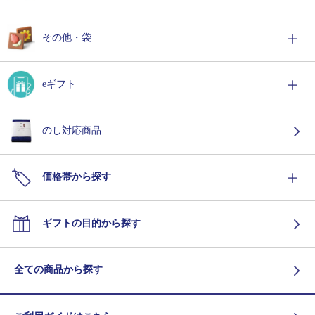
その他・袋
eギフト
のし対応商品
価格帯から探す
ギフトの目的から探す
全ての商品から探す