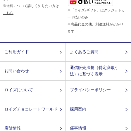
※送料について詳しく知りたい方は
※「ロイズeギフト」はクレジットカ
こちら
ード払いのみ
※商品代金の他、別途送料がかかり
ます
ご利用ガイド
よくあるご質問
通信販売法規（特定商取引
お問い合わせ
法）に基づく表示
ロイズについて
プライバシーポリシー
ロイズチョコレートワールド
採用案内
店舗情報
催事情報