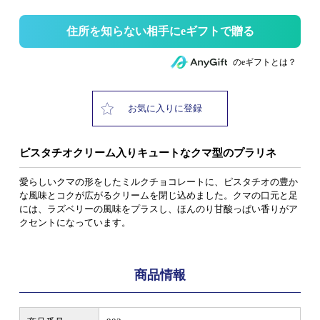
住所を知らない相手にeギフトで贈る
のeギフトとは？
お気に入りに登録
ピスタチオクリーム入りキュートなクマ型のプラリネ
愛らしいクマの形をしたミルクチョコレートに、ピスタチオの豊か
な風味とコクが広がるクリームを閉じ込めました。クマの口元と足
には、ラズベリーの風味をプラスし、ほんのり甘酸っぱい香りがア
クセントになっています。
商品情報