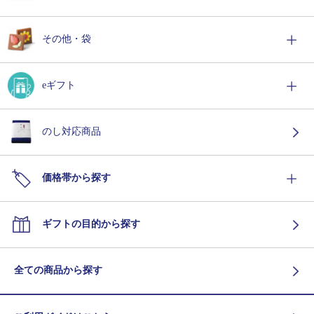
その他・袋
eギフト
のし対応商品
価格帯から探す
ギフトの目的から探す
全ての商品から探す