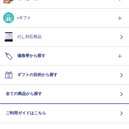
eギフト
のし対応商品
価格帯から探す
ギフトの目的から探す
全ての商品から探す
ご利用ガイドはこちら