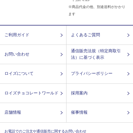
※商品代金の他、別途送料がかかり
ます
ご利用ガイド
よくあるご質問
通信販売法規（特定商取引
お問い合わせ
法）に基づく表示
ロイズについて
プライバシーポリシー
ロイズチョコレートワールド
採用案内
店舗情報
催事情報
お電話でのご注文や通信販売に関するお問い合わせ