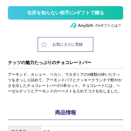
住所を知らない相手にeギフトで贈る
のeギフトとは？
お気に入りに登録
ナッツの魅力たっぷりのチョコレートバー
アーモンド、カシュー、ペカン、マカダミアの4種類の砕いたナッ
ツをぎっしり詰めて、アーモンドパフとクッキークランチで軽やか
さを出したチョコレートバーの3本セット。チョコレートには、ヘ
ーゼルナッツとアーモンドのペーストを入れてコクを出しました。
商品情報