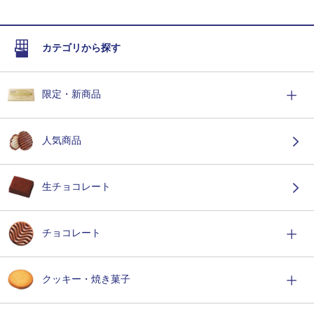
カテゴリから探す
限定・新商品
人気商品
生チョコレート
チョコレート
クッキー・焼き菓子