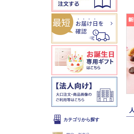
カテゴリから探す