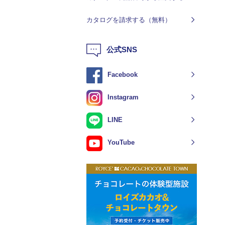
カタログを請求する（無料）
公式SNS
Facebook
Instagram
LINE
YouTube