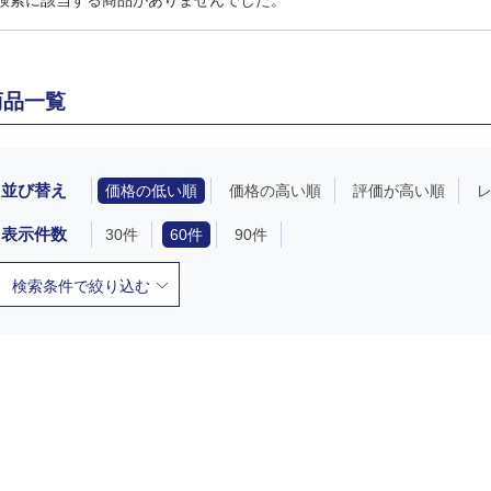
検索に該当する商品がありませんでした。
商品一覧
並び替え
価格の低い順
価格の高い順
評価が高い順
表示件数
30件
60件
90件
検索条件で絞り込む