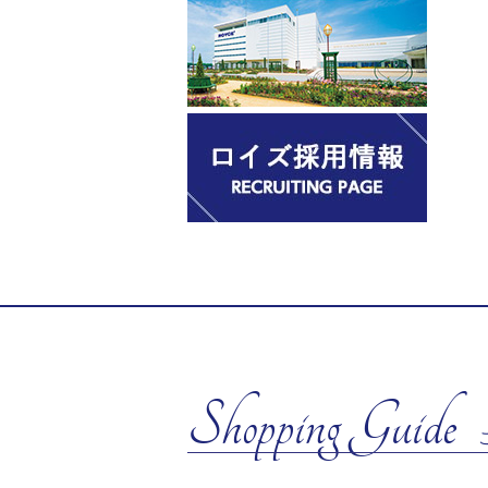
Shopping Guide