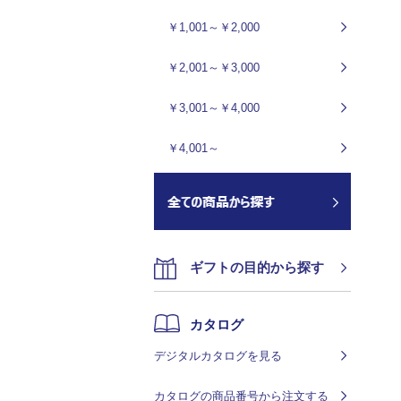
￥1,001～￥2,000
￥2,001～￥3,000
￥3,001～￥4,000
￥4,001～
ギフトの目的から探す
カタログ
デジタルカタログを見る
カタログの商品番号から注文する