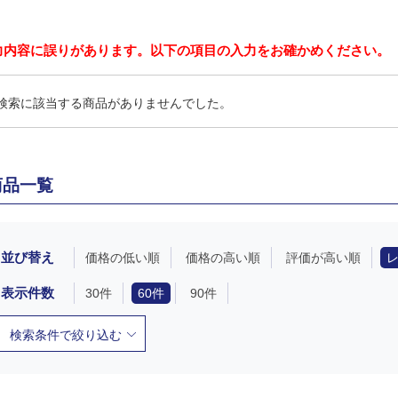
力内容に誤りがあります。以下の項目の入力をお確かめください。
検索に該当する商品がありませんでした。
商品一覧
並び替え
価格の低い順
価格の高い順
評価が高い順
表示件数
30件
60件
90件
検索条件で絞り込む