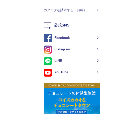
カタログを請求する（無料）
公式SNS
Facebook
Instagram
LINE
YouTube