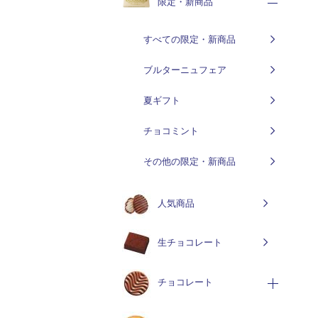
限定・新商品
すべての限定・新商品
ブルターニュフェア
夏ギフト
チョコミント
その他の限定・新商品
人気商品
生チョコレート
チョコレート