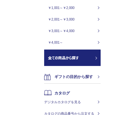
￥1,001～￥2,000
￥2,001～￥3,000
￥3,001～￥4,000
￥4,001～
ギフトの目的から探す
カタログ
デジタルカタログを見る
カタログの商品番号から注文する