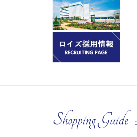
Shopping Guide