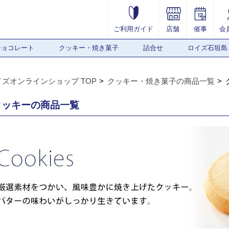
ご利用ガイド
店舗
催事
会
チョコレート
クッキー・焼き菓子
詰合せ
ロイズ石垣島
イズオンラインショップ TOP
クッキー・焼き菓子の商品一覧
クッキーの商品一覧