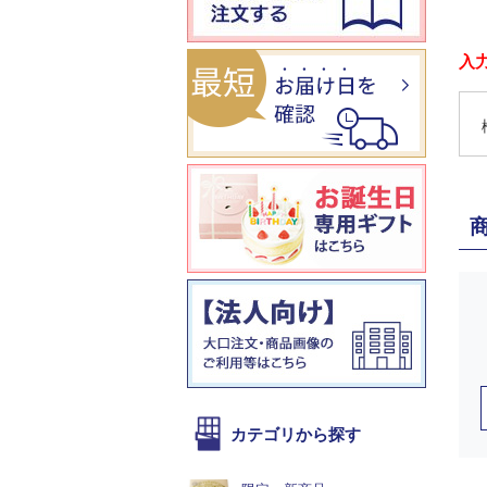
入
カテゴリから探す