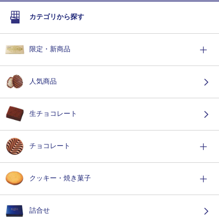
カテゴリから探す
限定・新商品
人気商品
生チョコレート
チョコレート
クッキー・焼き菓子
詰合せ