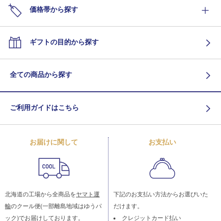
価格帯から探す
ギフトの目的から探す
全ての商品から探す
ご利用ガイドはこちら
お届けに関して
お支払い
北海道の工場から全商品を
ヤマト運
下記のお支払い方法からお選びいた
輸
のクール便(一部離島地域はゆうパ
だけます。
ック)でお届けしております。
クレジットカード払い