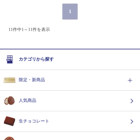
1
11件中1～11件を表示
カテゴリから探す
限定・新商品
人気商品
生チョコレート