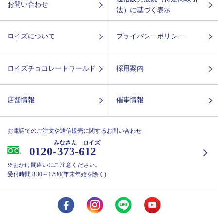
お問い合わせ
法）に基づく表示
ロイズについて
プライバシーポリシー
ロイズチョコレートワールド
採用案内
店舗情報
催事情報
お電話でのご注文や通信販売に関するお問い合わせ
みなさん ロイズ
0120-
373-612
※おかけ間違いにご注意ください。
受付時間 8:30～17:30(年末年始を除く)