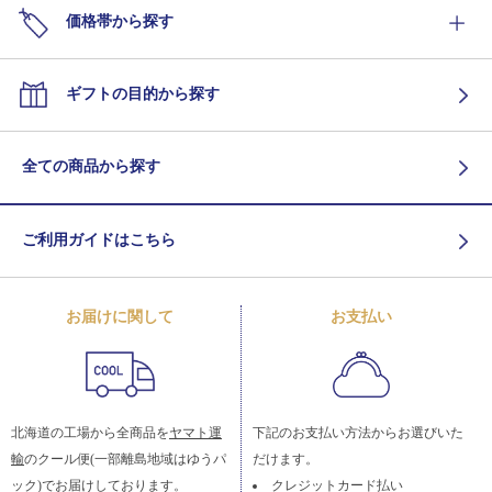
価格帯から探す
ギフトの目的から探す
全ての商品から探す
ご利用ガイドはこちら
お届けに関して
お支払い
北海道の工場から全商品を
ヤマト運
下記のお支払い方法からお選びいた
輸
のクール便(一部離島地域はゆうパ
だけます。
ック)でお届けしております。
クレジットカード払い