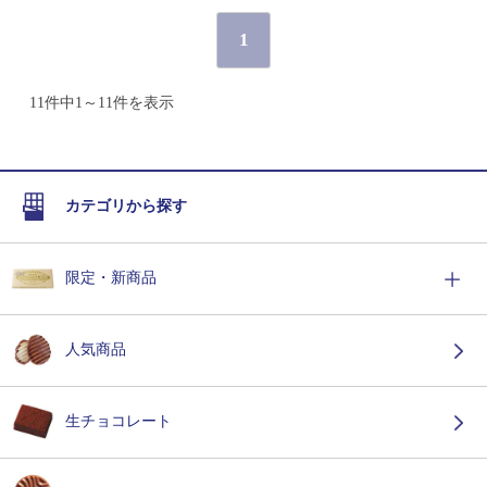
1
11件中1～11件を表示
カテゴリから探す
限定・新商品
人気商品
生チョコレート