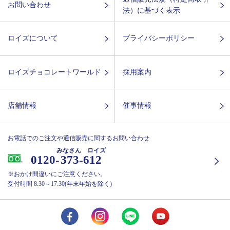
お問い合わせ
法）に基づく表示
ロイズについて
プライバシーポリシー
ロイズチョコレートワールド
採用案内
店舗情報
催事情報
お電話でのご注文や通信販売に関するお問い合わせ
みなさん ロイズ
0120-
373-612
※おかけ間違いにご注意ください。
受付時間 8:30～17:30(年末年始を除く)