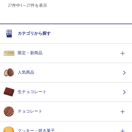
27件中1～27件を表示
カテゴリから探す
限定・新商品
人気商品
生チョコレート
チョコレート
クッキー・焼き菓子