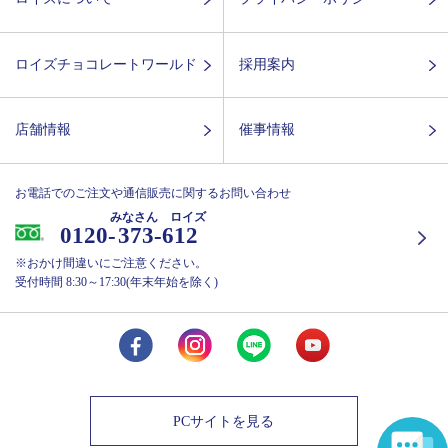
ロイズチョコレートワールド
採用案内
店舗情報
催事情報
お電話でのご注文や通信販売に関するお問い合わせ
みなさん ロイズ
0120-
373-612
※おかけ間違いにご注意ください。
受付時間 8:30～17:30(年末年始を除く)
PCサイトを見る