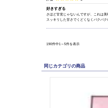
好きすぎる
さほど甘党じゃないんですが、これは美
スッキリした甘さでくどくなくパクパク
190件中1～5件を表示
同じカテゴリの商品