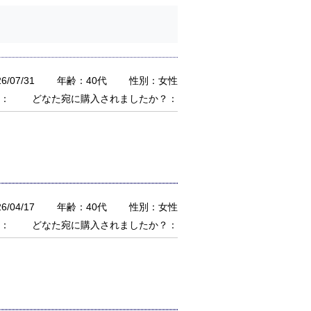
/07/31
年齢：40代
性別：女性
：
どなた宛に購入されましたか？：
/04/17
年齢：40代
性別：女性
：
どなた宛に購入されましたか？：