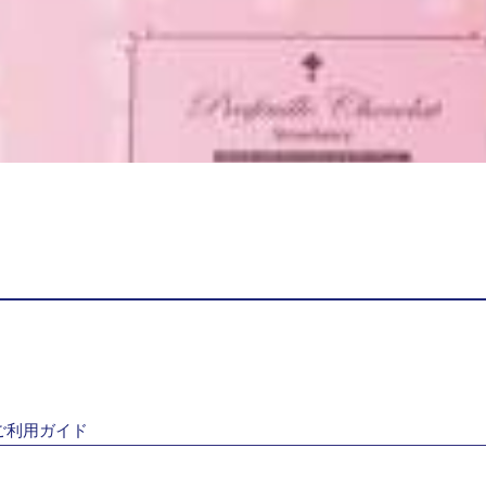
ご利用ガイド