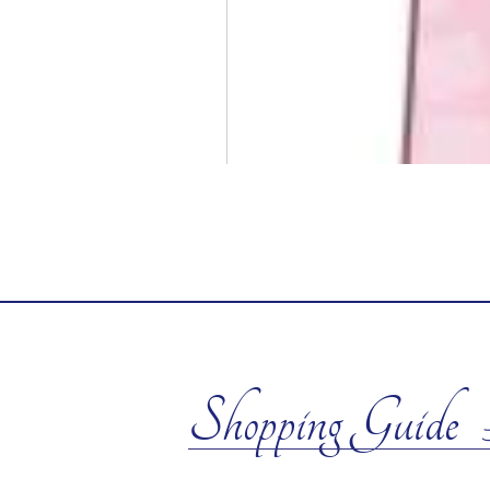
Shopping Guide