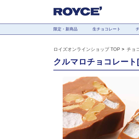
限定・新商品
生チョコレート
ロイズオンラインショップ TOP
チョ
クルマロチョコレート[