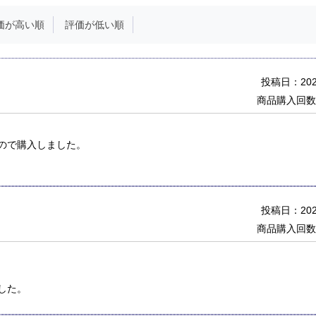
価が高い順
評価が低い順
投稿日：2026
商品購入回数
ので購入しました。
投稿日：2026
商品購入回数
した。