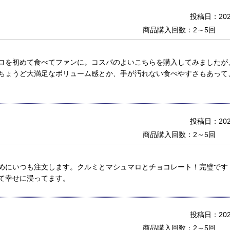
投稿日：2026
商品購入回数：2～5回
ロを初めて食べてファンに。コスパのよいこちらを購入してみましたが
ちょうど大満足なボリューム感とか、手が汚れない食べやすさもあって
投稿日：2026
商品購入回数：2～5回
めにいつも注文します。クルミとマシュマロとチョコレート！完璧です
て幸せに浸ってます。
投稿日：2025
商品購入回数：2～5回