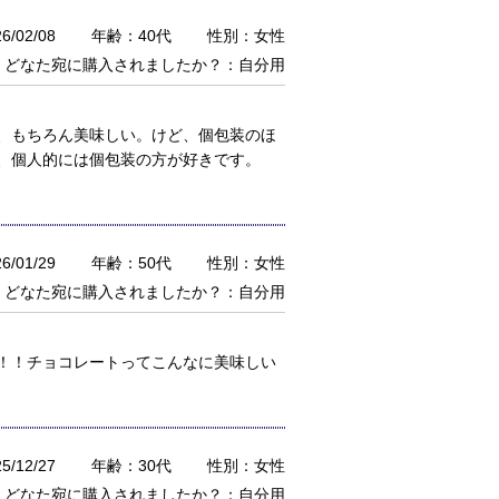
/02/08
年齢：40代
性別：女性
どなた宛に購入されましたか？：自分用
、もちろん美味しい。けど、個包装のほ
、個人的には個包装の方が好きです。
/01/29
年齢：50代
性別：女性
どなた宛に購入されましたか？：自分用
！！チョコレートってこんなに美味しい
/12/27
年齢：30代
性別：女性
どなた宛に購入されましたか？：自分用