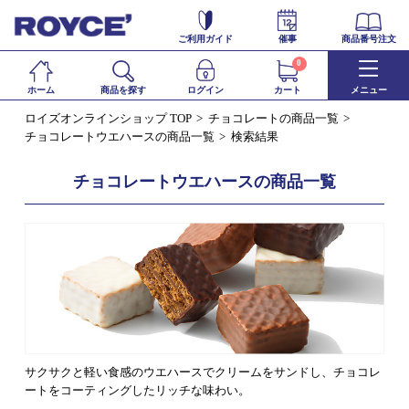
ご利用ガイド
催事
商品番号注文
0
ホーム
商品を探す
ログイン
カート
メニュー
ロイズオンラインショップ TOP
チョコレートの商品一覧
チョコレートウエハースの商品一覧
検索結果
チョコレートウエハースの商品一覧
サクサクと軽い食感のウエハースでクリームをサンドし、チョコレ
ートをコーティングしたリッチな味わい。