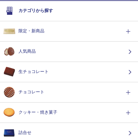
カテゴリから探す
限定・新商品
人気商品
生チョコレート
チョコレート
クッキー・焼き菓子
詰合せ