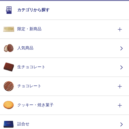
カテゴリから探す
限定・新商品
人気商品
生チョコレート
チョコレート
クッキー・焼き菓子
詰合せ