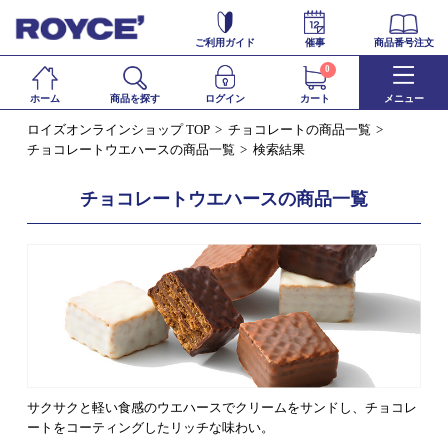
ご利用ガイド
催事
商品番号注文
0
ホーム
商品を探す
ログイン
カート
メニュー
ロイズオンラインショップ TOP
チョコレートの商品一覧
チョコレートウエハースの商品一覧
検索結果
チョコレートウエハースの商品一覧
サクサクと軽い食感のウエハースでクリームをサンドし、チョコレ
ートをコーティングしたリッチな味わい。