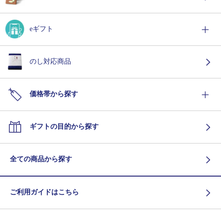
eギフト
のし対応商品
価格帯から探す
ギフトの目的から探す
全ての商品から探す
ご利用ガイドはこちら