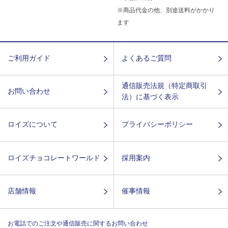
※商品代金の他、別途送料がかかり
ます
ご利用ガイド
よくあるご質問
通信販売法規（特定商取引
お問い合わせ
法）に基づく表示
ロイズについて
プライバシーポリシー
ロイズチョコレートワールド
採用案内
店舗情報
催事情報
お電話でのご注文や通信販売に関するお問い合わせ