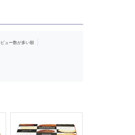
レビュー数が多い順