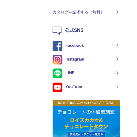
カタログを請求する（無料）
公式SNS
Facebook
Instagram
LINE
YouTube