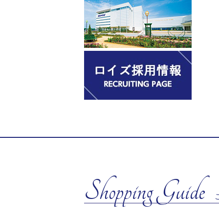
Shopping Guide