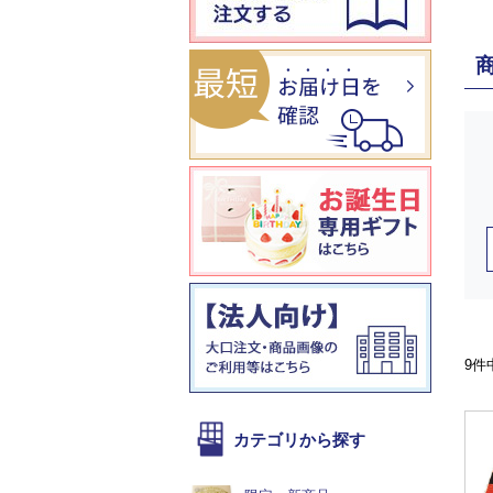
9件
カテゴリから探す