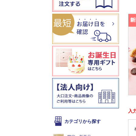
入
カテゴリから探す