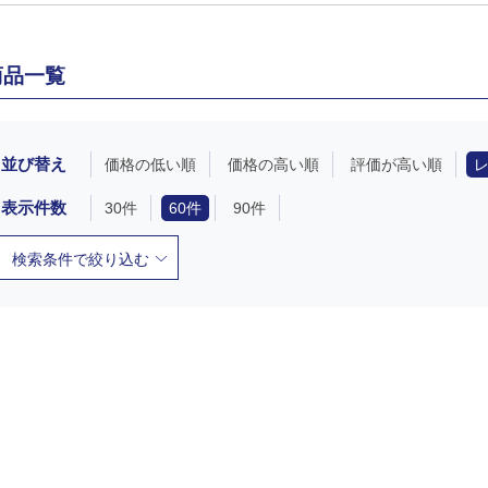
商品一覧
並び替え
価格の低い順
価格の高い順
評価が高い順
表示件数
30件
60件
90件
検索条件で絞り込む