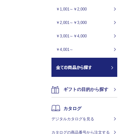
￥1,001～￥2,000
￥2,001～￥3,000
￥3,001～￥4,000
￥4,001～
ギフトの目的から探す
カタログ
デジタルカタログを見る
カタログの商品番号から注文する