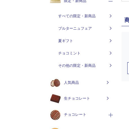
限定・新商品
すべての限定・新商品
ブルターニュフェア
夏ギフト
チョコミント
その他の限定・新商品
人気商品
生チョコレート
チョコレート