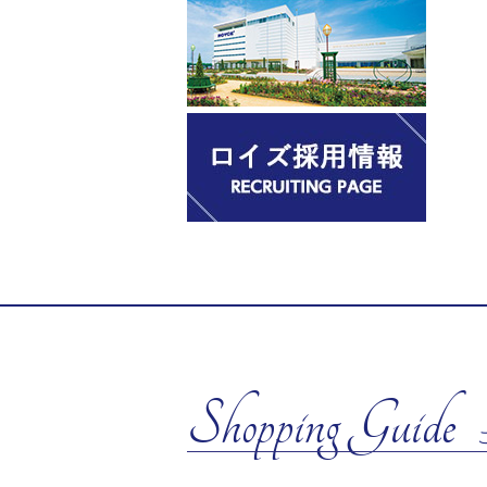
Shopping Guide