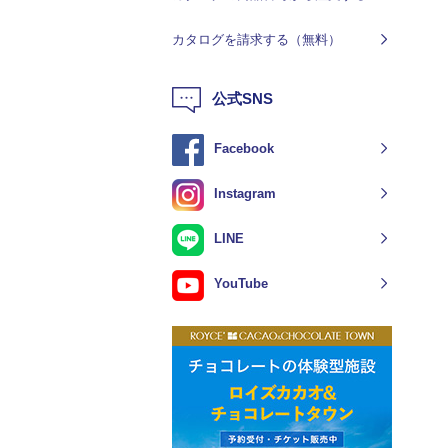
カタログを請求する（無料）
公式SNS
Facebook
Instagram
LINE
YouTube