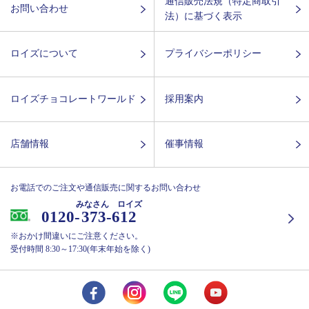
通信販売法規（特定商取引
お問い合わせ
法）に基づく表示
ロイズについて
プライバシーポリシー
ロイズチョコレートワールド
採用案内
店舗情報
催事情報
お電話でのご注文や通信販売に関するお問い合わせ
みなさん ロイズ
0120-
373-612
※おかけ間違いにご注意ください。
受付時間 8:30～17:30(年末年始を除く)