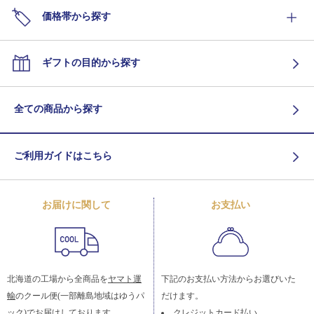
価格帯から探す
ギフトの目的から探す
全ての商品から探す
ご利用ガイドはこちら
お届けに関して
お支払い
北海道の工場から全商品を
ヤマト運
下記のお支払い方法からお選びいた
輸
のクール便(一部離島地域はゆうパ
だけます。
ック)でお届けしております。
クレジットカード払い