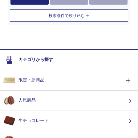
検索条件で絞り込む
カテゴリから探す
限定・新商品
人気商品
生チョコレート