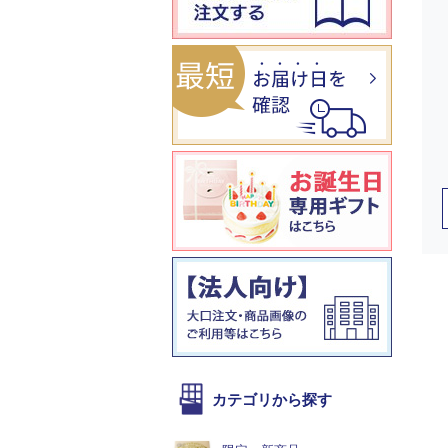
カテゴリから探す