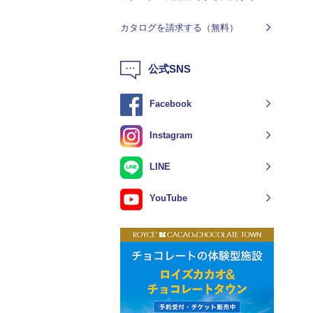
カタログを請求する（無料）
公式SNS
Facebook
Instagram
LINE
YouTube