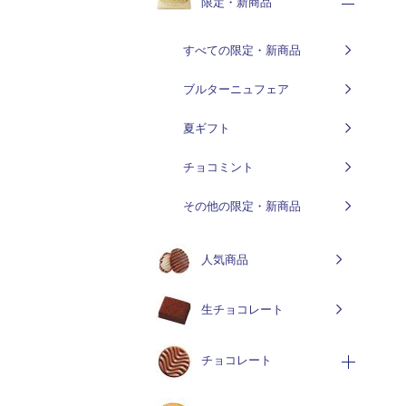
限定・新商品
すべての限定・新商品
ブルターニュフェア
夏ギフト
チョコミント
その他の限定・新商品
人気商品
生チョコレート
チョコレート