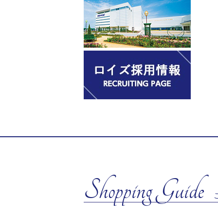
Shopping Guide