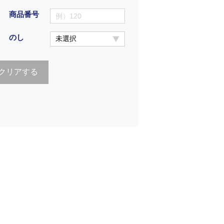
商品番号
のし
クリアする