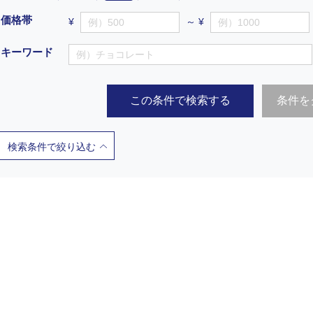
価格帯
¥
～ ¥
キーワード
この条件で検索する
条件を
検索条件で絞り込む