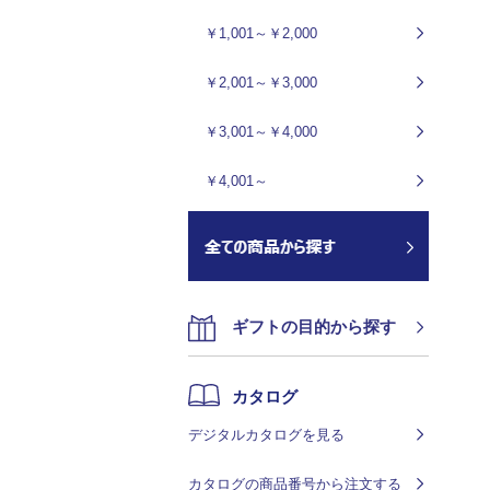
￥1,001～￥2,000
￥2,001～￥3,000
￥3,001～￥4,000
￥4,001～
ギフトの目的から探す
カタログ
デジタルカタログを見る
カタログの商品番号から注文する